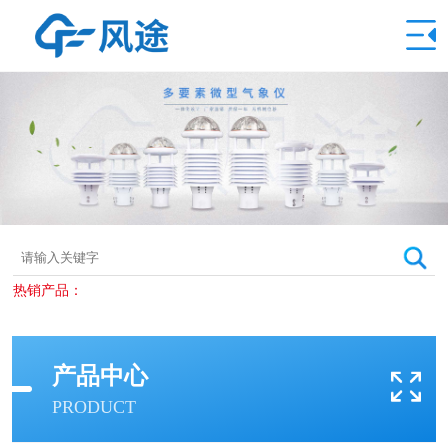
热销产品：
产品中心
PRODUCT