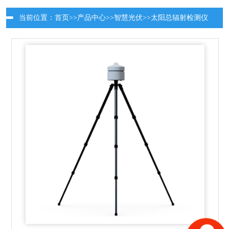
当前位置：
首页
>>
产品中心
>>
智慧光伏
>>
太阳总辐射检测仪
更新时间：2026-08-07