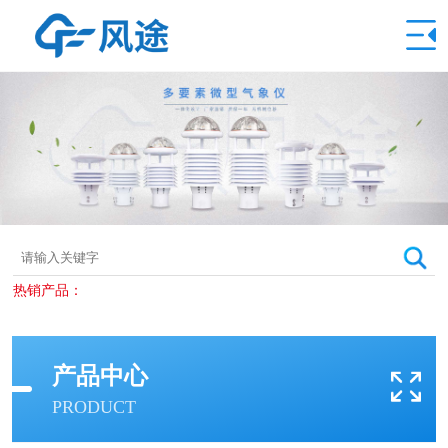
热销产品：
产品中心
PRODUCT