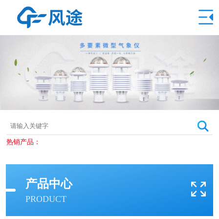
热销产品：
产品中心
PRODUCT