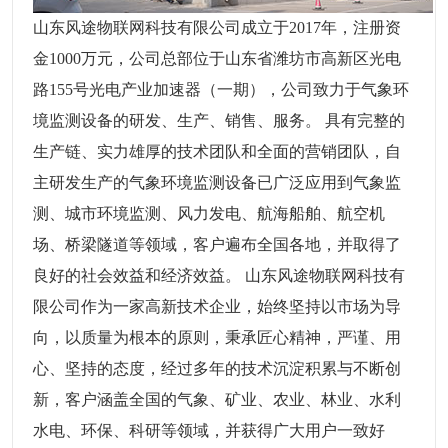
山东风途物联网科技有限公司成立于2017年，注册资
金1000万元，公司总部位于山东省潍坊市高新区光电
路155号光电产业加速器（一期），公司致力于气象环
境监测设备的研发、生产、销售、服务。 具有完整的
生产链、实力雄厚的技术团队和全面的营销团队，自
主研发生产的气象环境监测设备已广泛应用到气象监
测、城市环境监测、风力发电、航海船舶、航空机
场、桥梁隧道等领域，客户遍布全国各地，并取得了
良好的社会效益和经济效益。 山东风途物联网科技有
限公司作为一家高新技术企业，始终坚持以市场为导
向，以质量为根本的原则，秉承匠心精神，严谨、用
心、坚持的态度，经过多年的技术沉淀积累与不断创
新，客户涵盖全国的气象、矿业、农业、林业、水利
水电、环保、科研等领域，并获得广大用户一致好