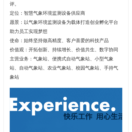
评。
定位：智慧气象环境监测设备供应商
愿景：以气象环境监测设备为载体打造创业孵化平台
助力员工实现梦想
使命：始终坚持做高精度、客户喜爱的科技产品
价值观：开拓创新、持续增长、价值共生、数字协同
主营业务：气象站、便携式自动气象站、小型气象
站、自动气象站、农业气象站、校园气象站、手持气
象站