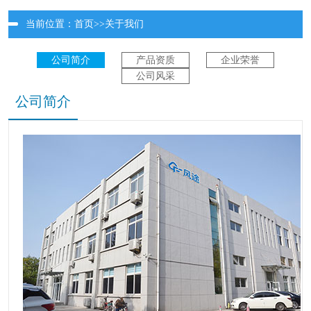
当前位置：
首页
>>
关于我们
公司简介
产品资质
企业荣誉
公司风采
公司简介