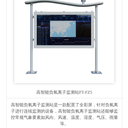
高智能负氧离子监测站
FT-FZ5
高智能负氧离子监测站是一款配置了全彩屏，针对负氧离
子进行连续监测的设备，高智能负氧离子监测站还能够监
控常规气象要素如风向、风速、温度、湿度、气压、雨量
等。