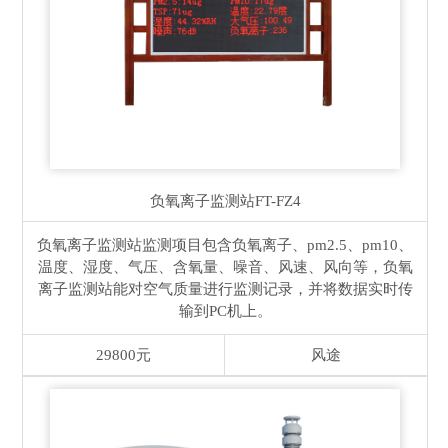
负氧离子监测站
FT-FZ4
负氧离子监测站监测项目包含负氧离子、pm2.5、pm10、
温度、湿度、气压、含氧量、噪音、风速、风向等，负氧
离子监测站能对空气质量进行监测记录，并将数据实时传
输到PC机上。
29800元
风途