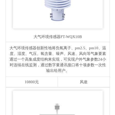
大气环境传感器
FT-WQX10B
大气环境传感器创新性地将负氧离子、pm2.5、pm10、温
度、湿度、气压、氧含量、噪声、风速、风向等气象要素
通过一个高集成度结构来实现，可实现户外气象参数24小
时连续在线监测，通过数字量通讯接口将十项参数一次性
输出给用户。
10800元
风途