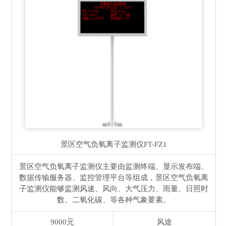
景区空气负氧离子监测仪
FT-FZ1
景区空气负氧离子监测仪主要由监测终端、显示发布端、
数据传输服务器、监控管理平台等组成，景区空气负氧离
子监测仪能够监测风速、风向、大气压力、雨量、日照时
数、二氧化碳、等各种气象要素。
9000元
风途