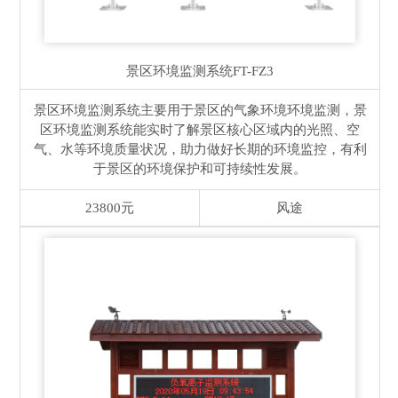
景区环境监测系统
FT-FZ3
景区环境监测系统主要用于景区的气象环境环境监测，景
区环境监测系统能实时了解景区核心区域内的光照、空
气、水等环境质量状况，助力做好长期的环境监控，有利
于景区的环境保护和可持续性发展。
23800元
风途