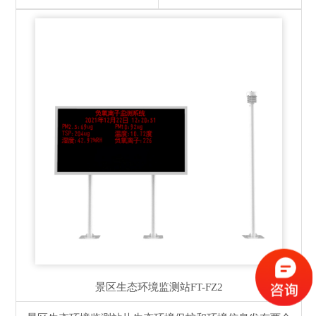
景区生态环境监测站
FT-FZ2