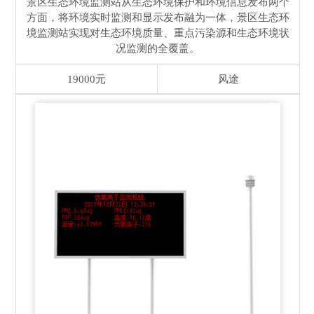
景区生态环境监测站从生态环境保护和环境信息发布两个
方面，将环境实时监测和显示发布融为一体，景区生态环
境监测站实现对生态环境质量、重点污染源和生态环境状
况监测的全覆盖。
19000元
风途