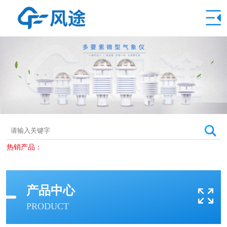
热销产品：
产品中心
PRODUCT