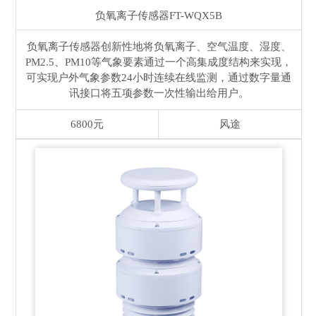
负氧离子传感器
FT-WQX5B
负氧离子传感器创新性地将负氧离子、空气温度、湿度、
PM2.5、PM10等气象要素通过一个高集成度结构来实现，
可实现户外气象参数24小时连续在线监测，通过数字量通
讯接口将五项参数一次性输出给用户。
6800元
风途