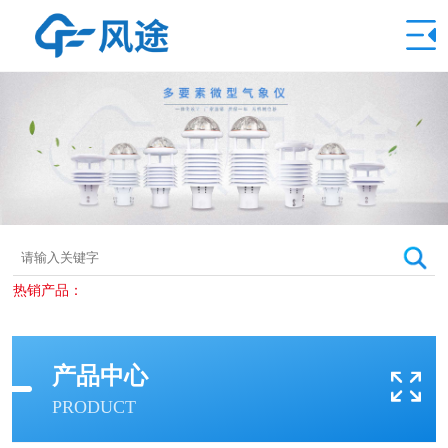
热销产品：
产品中心
PRODUCT