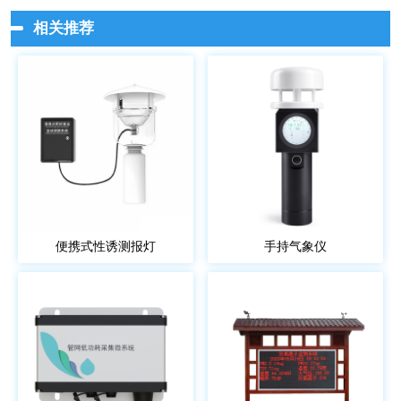
相关推荐
便携式性诱测报灯
手持气象仪