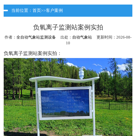
当前位置：
首页
>>
客户案例
负氧离子监测站案例实拍
作者：
全自动气象站监测设备
出处：
自动气象站
更新时间：2026-08-
10
负氧离子监测站案例实拍：