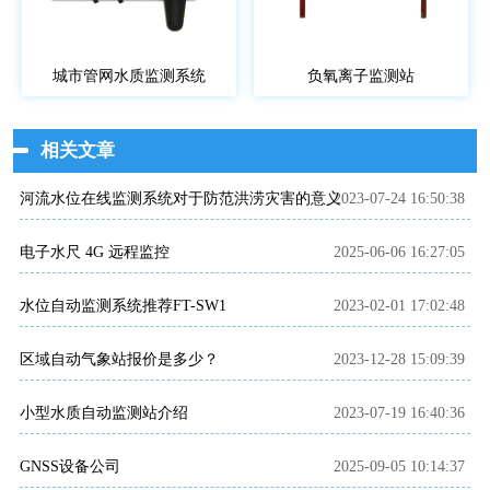
城市管网水质监测系统
负氧离子监测站
相关文章
河流水位在线监测系统对于防范洪涝灾害的意义
2023-07-24 16:50:38
电子水尺 4G 远程监控
2025-06-06 16:27:05
水位自动监测系统推荐FT-SW1
2023-02-01 17:02:48
区域自动气象站报价是多少？
2023-12-28 15:09:39
小型水质自动监测站介绍
2023-07-19 16:40:36
GNSS设备公司
2025-09-05 10:14:37