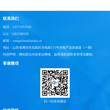
联系我们
电话：13371051536
Q Q：1401548526
邮箱：wangzilian@qxhjz.cn
地址：山东省潍坊市高新区光电路155号光电产业加速器（一期）
特别声明：网站部分内容来自网络，如有侵权请联系管理员删除。
客服微信
扫一扫添加微信