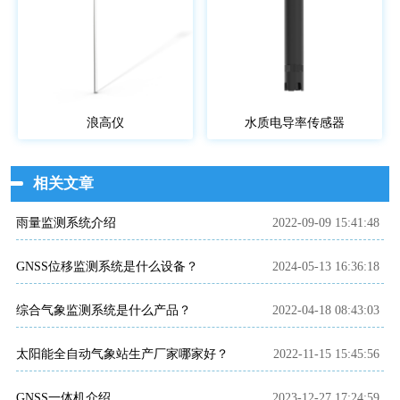
浪高仪
水质电导率传感器
相关文章
雨量监测系统介绍
2022-09-09 15:41:48
GNSS位移监测系统是什么设备？
2024-05-13 16:36:18
综合气象监测系统是什么产品？
2022-04-18 08:43:03
太阳能全自动气象站生产厂家哪家好？
2022-11-15 15:45:56
GNSS一体机介绍
2023-12-27 17:24:59