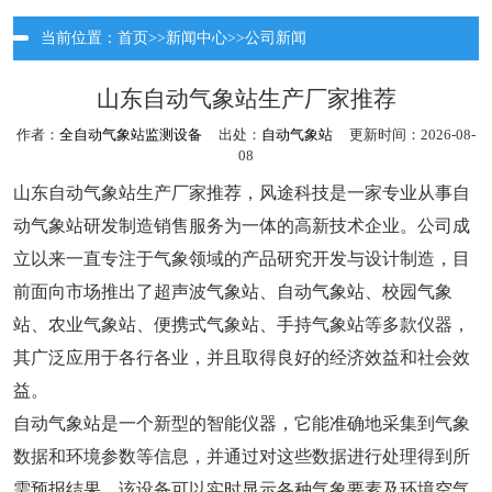
当前位置：
首页
>>
新闻中心
>>
公司新闻
山东自动气象站生产厂家推荐
作者：
全自动气象站监测设备
出处：
自动气象站
更新时间：2026-08-
08
山东自动气象站生产厂家推荐，风途科技是一家专业从事自
动气象站研发制造销售服务为一体的高新技术企业。公司成
立以来一直专注于气象领域的产品研究开发与设计制造，目
前面向市场推出了超声波气象站、自动气象站、校园气象
站、农业气象站、便携式气象站、手持气象站等多款仪器，
其广泛应用于各行各业，并且取得良好的经济效益和社会效
益。
自动气象站是一个新型的智能仪器，它能准确地采集到气象
数据和环境参数等信息，并通过对这些数据进行处理得到所
需预报结果。该设备可以实时显示各种气象要素及环境空气