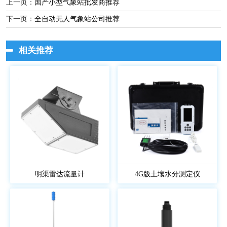
上一页：
国产小型气象站批发商推荐
下一页：
全自动无人气象站公司推荐
相关推荐
明渠雷达流量计
4G版土壤水分测定仪