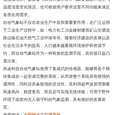
温度湿度变化情况，也可根据用户要求设置不同功能来满足
各类应用需求。
自动气象站不仅在农业生产中发挥着重要作用，还广泛运用
于工业生产过程中，如：电力化工冶金建材建筑矿山交通道
路运输石油天然气工业环保等等。随着经济建设的发展以及
社会生活水平的提高，人们越来越重视环境保护和资源节
约，而自动气象站作为一种有效的监测手段，其价值日益凸
显出来。
风途科技自动气象站使用了集成式的传感器，能够将各个模
块集成在一起形成完整的系统，从而使整个系统具有很强的
通用性，同时还具备较强的灵活性。其利用超声波原理测量
风速风向，精度更高，而且还可实现无线传输；可用于野外
环境下或室内无人值守时的气象监测，具有很好的发展前
景。
推荐阅读：
太阳能水文监测系统