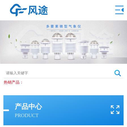
热销产品：
产品中心
PRODUCT