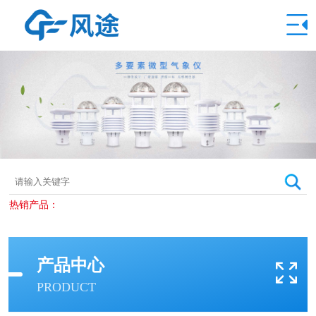
热销产品：
产品中心
PRODUCT