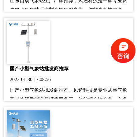
山东自动气象站生产厂家推荐，风途科技是一家专业从
事自动气象站研发制造销售服务为一体的高新技术企
业。公司成立以来一直专注于气象领域的产品研究开发
与设计制造，目前面向市场推出了超声波气象站、自动
气象站、校园气象站、农业气象站、便携式气象站、手
持气象站等多款仪器，其广泛应用于各行各业，并且取
得良好的经济效益和社会效益。
国产小型气象站批发商推荐
2023-01-30 17:08:56
国产小型气象站批发商推荐，风途科技是专业从事气象
产品的研发制造及销售服务于一体的综合性企业。在多
年来与众多单位合作过程中，我们积累了丰富的经验和
技术优势，并通过自身不懈努力获得广大用户的认可！