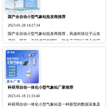
国产全自动小型气象站批发商推荐
2023-01-28 14:27:34
国产全自动小型气象站批发商推荐，风途科技位于山东
潍坊，拥有一支技术研发团队，致力于研制出适合中国
气候特点及市场需求的新型产品。我们将竭诚与您携手
合作，共同发展！欢迎来电咨询订购！
科研用自动一体化小型气象站厂家推荐
2023-01-18 11:33:40
科研用自动一体化小型气象站是一种新型的数据采集及