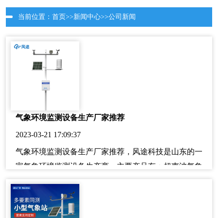
当前位置：
首页
>>
新闻中心
>>
公司新闻
气象环境监测设备生产厂家推荐
2023-03-21 17:09:37
气象环境监测设备生产厂家推荐，风途科技是山东的一
家气象环境监测设备生产商，主要产品有：超声波气象
站、微型气象仪等气象监测仪器及相关配套设备。风途
一直以“诚信务实高效创新”为企业精神。愿与广大新老
客户携手共进！欢迎来电咨询洽谈业务。欢迎咨询！