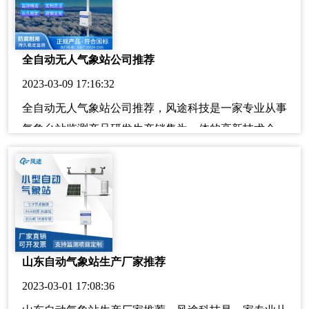
全自动无人气象站公司推荐
2023-03-09 17:16:32
全自动无人气象站公司推荐，风途科技是一家专业从事
气象台站监测产品研发生产销售为一体的高新技术企
业。自成立以来一直专注于气象站领域，致力于成为国
内领先的气象站技术解决方案提供商。公司拥有多项自
主知识产权，先后开发出了多款智能气象站以及相关配
套的软硬件产品。其中包括：超声波自动气象站、便携
式自动气象站、手持自动气象站等产品。公司始终坚
持“诚信经营，质量第一，客户至上，持续改进，用户满
山东自动气象站生产厂家推荐
意”的质量方针，竭诚为新老客户提供优质的服务！
2023-03-01 17:08:36