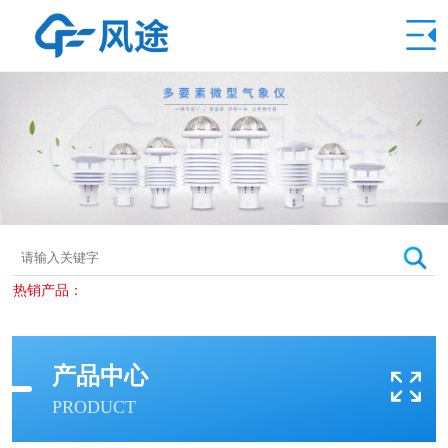
热销产品：
产品中心
PRODUCT