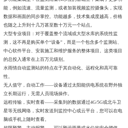
能，例如流速、流量监测，或者加装视频监控摄像头，实现
数据和画面的同步掌控。功能越多，技术集成度越高，价格
也随之上升到十几万甚至数十万元一个站点。
大型专业项目：对于覆盖整个流域或大型水库的系统性监
测，这不再是购买单个“设备”，而是一个包含多个监测站、
中心软件平台、安装施工和维护服务的整体项目。这类项目
的总投入通常在上百万元级别。
水雨情自动监测站的特点在于其自动化、远程化和高可靠
性。
无人值守，自动工作——设备通过太阳能供电系统在野外独
立长期运行，无需人员现场操作。
远程传输，实时查看——采集到的数据通过4G/5G或北斗卫
星等无线网络，实时发送到监控中心或云平台，您可以在电
脑或手机上随时查看。
超限预警，主动报警——可以预设雨量或水位的安全阈值，