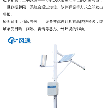
一旦数据超限，系统会通过短信、软件弹窗等方式立即发出
警报。
坚固耐用，适应野外——设备整体设计具有高防护等级，能
够承受日晒、雨淋、雷击等恶劣户外环境的影响。