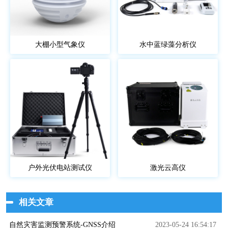
大棚小型气象仪
水中蓝绿藻分析仪
户外光伏电站测试仪
激光云高仪
相关文章
自然灾害监测预警系统-GNSS介绍
2023-05-24 16:54:17