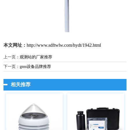
本文网址：
http://www.sdftwlw.com/hydt/1942.html
上一页：
观测站的厂家推荐
下一页：
gnss设备品牌推荐
相关推荐