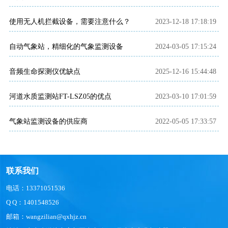
使用无人机拦截设备，需要注意什么？
2023-12-18 17:18:19
自动气象站，精细化的气象监测设备
2024-03-05 17:15:24
音频生命探测仪优缺点
2025-12-16 15:44:48
河道水质监测站FT-LSZ05的优点
2023-03-10 17:01:59
气象站监测设备的供应商
2022-05-05 17:33:57
联系我们
电话：13371051536
Q Q：1401548526
邮箱：wangzilian@qxhjz.cn