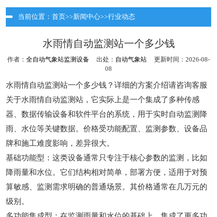
当前位置：
首页
>>
新闻中心
>>
行业动态
水雨情自动监测站一个多少钱
作者：
全自动气象站监测设备
出处：
自动气象站
更新时间：2026-08-
08
水雨情自动监测站一个多少钱？详细的方案介绍请咨询客服
关于水雨情自动监测站，它实际上是一个集成了多种传感
器、数据传输设备和软件平台的系统，用于实时自动监测降
雨、水位等关键数据。价格受功能配置、监测参数、设备品
牌和施工难度影响，差异很大。
基础功能型：这类设备通常只专注于核心参数的监测，比如
降雨量和水位。它们结构相对简单，部署方便，适用于对预
算敏感、监测需求明确的普通场景。其价格通常在几万元的
级别。
多功能集成型：在监测雨量和水位的基础上，集成了更多功